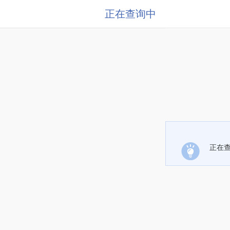
正在查询中
正在