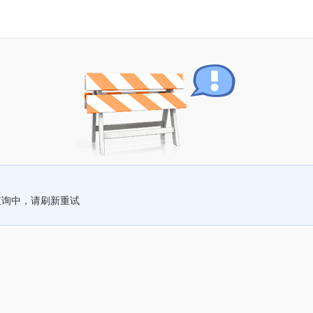
查询中，请刷新重试