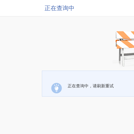
正在查询中
正在查询中，请刷新重试